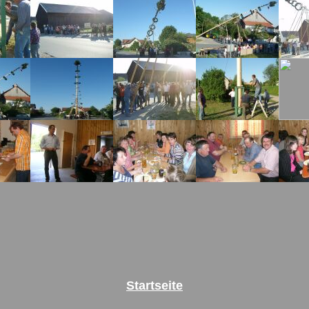
Startseite